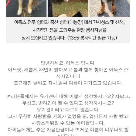
안녕하세요, 어독스 입니다.
어느덧, 새롭게 23년이 밝아오고 봄과 함께 찾아온 어독스 소
식지입니다!
포근해진 날씨도 잠시 벌써 여름이 다가오고 있습니다.
여러분들께서는 유기견에 대해 어떻게 생각하시나요? 사납고,
무섭고, 반려견이 될 수 없다고 생각하시나요?
유기견이라고 다르지 않습니다.
그저 무한히 사랑받을 기회가 없었을 뿐, 얼마든지 사랑 받고
사랑스러워질 수 있는 아이들입니다.
아이들에게는 추운 겨울만큼이나 뜨거운 여름이 너무나도 힘