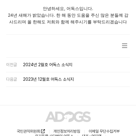
안녕하세요, 어독스입니다.
24년 새해가 밝았습니다. 한 해 동안 도움을 주신 많은 분들께 감
사드리며 올 한해도 저희와 함께 해주시기를 부탁드리겠습니다
이전글
2024년 2월호 어독스 소식지
다음글
2023년 12월호 어독스 소식지
국민권익위원회
개인정보처리방침
이메일 무단수집거부