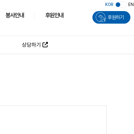
KOR
EN
봉사안내
후원안내
후원하기
상담하기