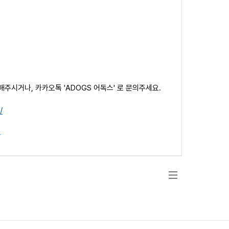
해주시거나, 카카오톡 'ADOGS 어독스' 로 문의주세요.
/
t