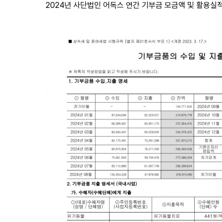
2024년 사단법인 어독스 연간 기부금 모금액 및 활용실적