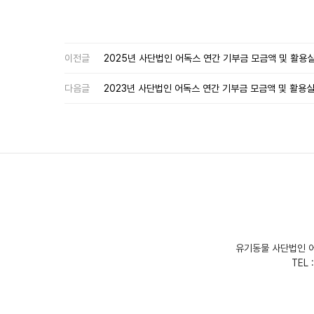
이전글
2025년 사단법인 어독스 연간 기부금 모금액 및 활용
다음글
2023년 사단법인 어독스 연간 기부금 모금액 및 활용
유기동물 사단법인 
TEL 