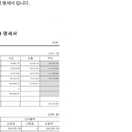
 명세서 입니다.