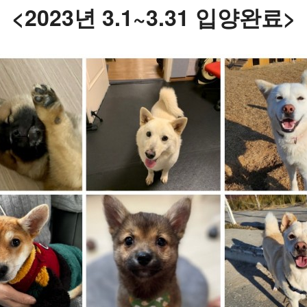
<2023년 3.1~3.31 입양완료>