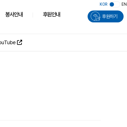
KOR
EN
봉사안내
후원안내
후원하기
ouTube