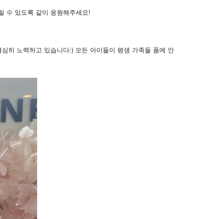
릴 수 있도록 같이 응원해주세요!
심히 노력하고 있습니다:) 모든 아이들이 평생 가족들 품에 안