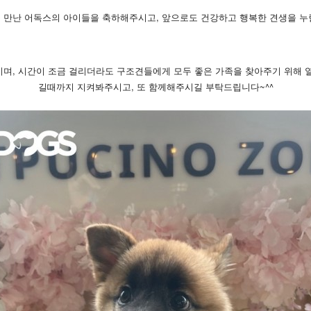
 만난 어독스의 아이들을 축하해주시고, 앞으로도 건강하고 행복한 견생을 누
이며, 시간이 조금 걸리더라도 구조견들에게 모두 좋은 가족을 찾아주기 위해 열
길때까지 지켜봐주시고, 또 함께해주시길 부탁드립니다~^^