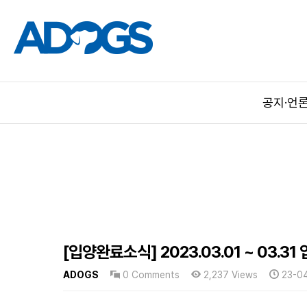
공지·언
[입양완료소식] 2023.03.01 ~ 03.3
ADOGS
0 Comments
2,237 Views
23-0