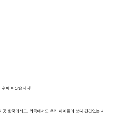
기 위해 떠났습니다!
이곳 한국에서도, 외국에서도 우리 아이들이 보다 편견없는 시