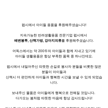
펍시에서 아이들 용품을 후원해주셨습니다!
지속가능한 반려생활용품 전문기업 펍시
에서
배변봉투, 산책가방, 강아지의류
를 후원해주셨습니다.
어독스에서는 약 200두의 아이들과 함께 지내고 있기에
아이들 생활용품은 항상 부족한 품목 중 하나인데요.
펍시에서 내밀어주신 따뜻한 손길로 봉사자 분들을 비롯한 많은
분들이 아이들과
산책시 더 편안하게 아이들과 행복한 시간을 보낼 수 있게 되었습
니다.
보내주신 물품은 아이들에게 행복으로 전해질 것입니다.
다가오는 봄처럼 따뜻한 마음에 항상 감사드립니다!