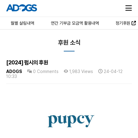
월별 살림내역
연간 기부금 모금액 활용내역
정기후원
후원 소식
[2024] 펍시의 후원
ADOGS
0 Comments
1,983 Views
24-04-12
10:33