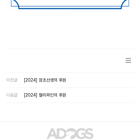
이전글
[2024] 깜초선생의 후원
다음글
[2024] 캘리파인의 후원