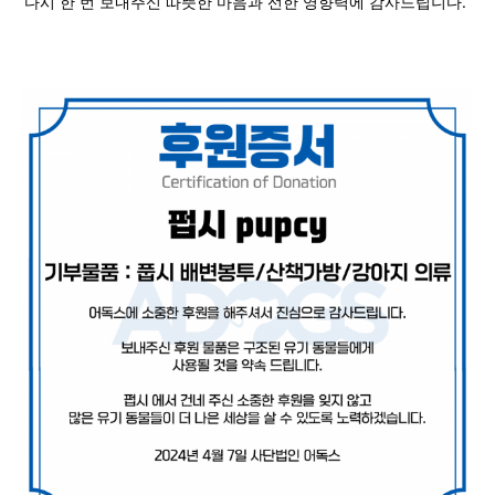
다시 한 번 보내주신 따뜻한 마음과 선한 영향력에 감사드립니다.