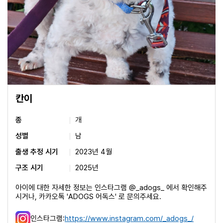
칸이
종
개
성별
남
출생 추정 시기
2023년 4월
구조 시기
2025년
아이에 대한 자세한 정보는 인스타그램 @_adogs_ 에서 확인해주
시거나, 카카오톡 'ADOGS 어독스' 로 문의주세요.
인스타그램:
https://www.instagram.com/_adogs_/