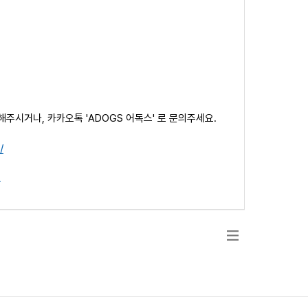
해주시거나, 카카오톡 'ADOGS 어독스' 로 문의주세요.
/
t