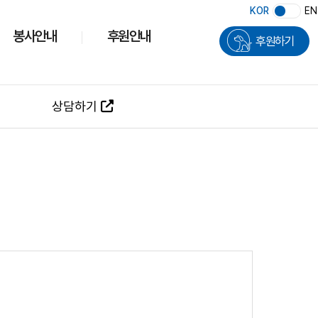
KOR
EN
봉사안내
후원안내
후원하기
상담하기