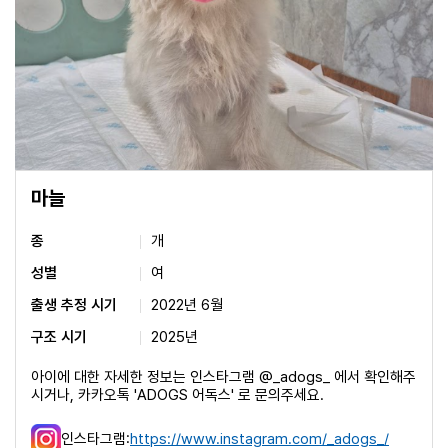
마늘
종
개
성별
여
출생 추정 시기
2022년 6월
구조 시기
2025년
아이에 대한 자세한 정보는 인스타그램 @_adogs_ 에서 확인해주
시거나, 카카오톡 'ADOGS 어독스' 로 문의주세요.
인스타그램:
https://www.instagram.com/_adogs_/