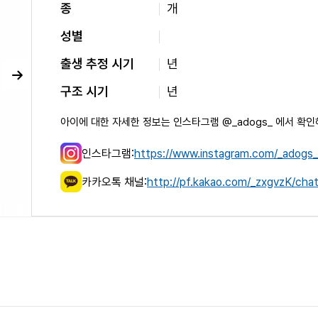
종
개
성별
출생 추정 시기
년
구조 시기
년
아이에 대한 자세한 정보는 인스타그램 @_adogs_ 에서 확인
인스타그램:
https://www.instagram.com/_adogs_
카카오톡 채널:
http://pf.kakao.com/_zxgvzK/cha