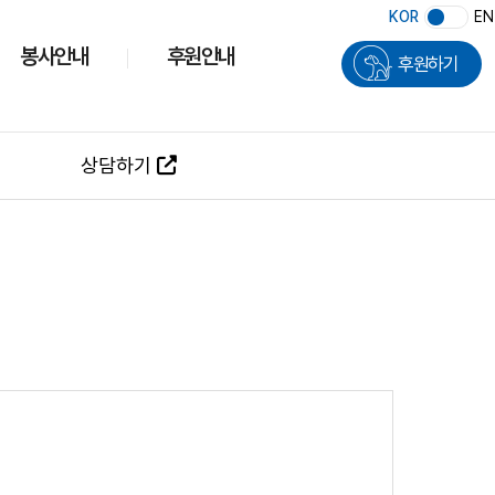
KOR
EN
봉사안내
후원안내
후원하기
상담하기