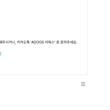
해주시거나, 카카오톡 'ADOGS 어독스' 로 문의주세요.
/
t