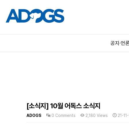
공지·언
[소식지] 10월 어독스 소식지
ADOGS
0 Comments
2,180 Views
21-11