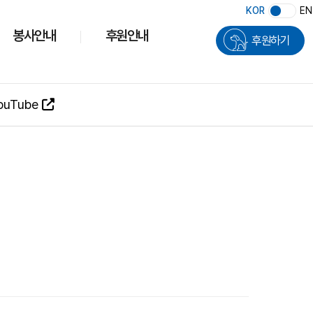
KOR
EN
봉사안내
후원안내
후원하기
ouTube