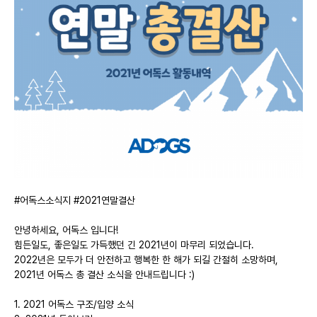
#어독스소식지 #2021연말결산
안녕하세요, 어독스 입니다!
힘든일도, 좋은일도 가득했던 긴 2021년이 마무리 되었습니다.
2022년은 모두가 더 안전하고 행복한 한 해가 되길 간절히 소망하며,
2021년 어독스 총 결산 소식을 안내드립니다 :)
1. 2021 어독스 구조/입양 소식